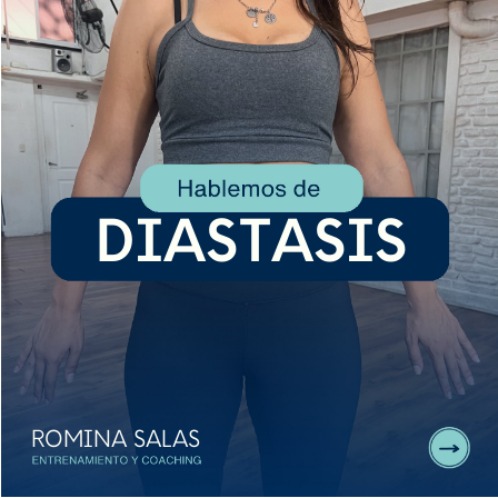
DIASTASIS 
ROMINA SALAS 