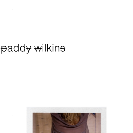
paddy wilkins 